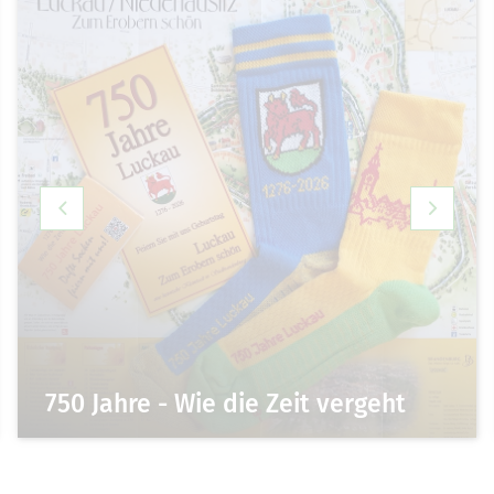
750 Jahre - Wie die Zeit vergeht