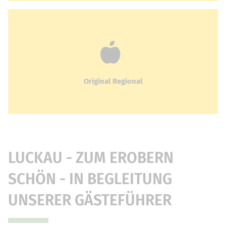
Original Regional
LUCKAU - ZUM EROBERN
SCHÖN - IN BEGLEITUNG
UNSERER GÄSTEFÜHRER