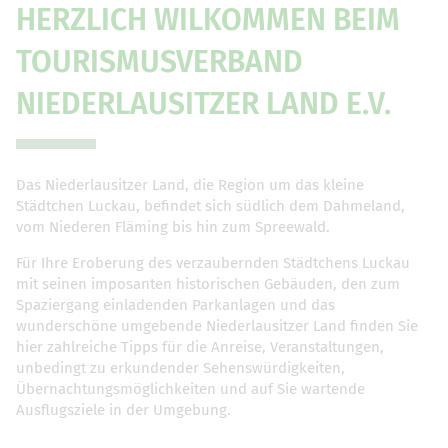
HERZLICH WILKOMMEN BEIM
TOURISMUSVERBAND
NIEDERLAUSITZER LAND E.V.
Das Niederlausitzer Land, die Region um das kleine
Städtchen Luckau, befindet sich südlich dem Dahmeland,
vom Niederen Fläming bis hin zum Spreewald.
Für Ihre Eroberung des verzaubernden Städtchens Luckau
mit seinen imposanten historischen Gebäuden, den zum
Spaziergang einladenden Parkanlagen und das
wunderschöne umgebende Niederlausitzer Land finden Sie
hier zahlreiche Tipps für die Anreise, Veranstaltungen,
unbedingt zu erkundender Sehenswürdigkeiten,
Übernachtungsmöglichkeiten und auf Sie wartende
Ausflugsziele in der Umgebung.