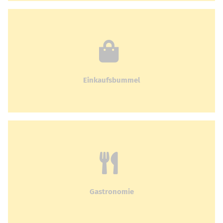
Einkaufsbummel
Gastronomie