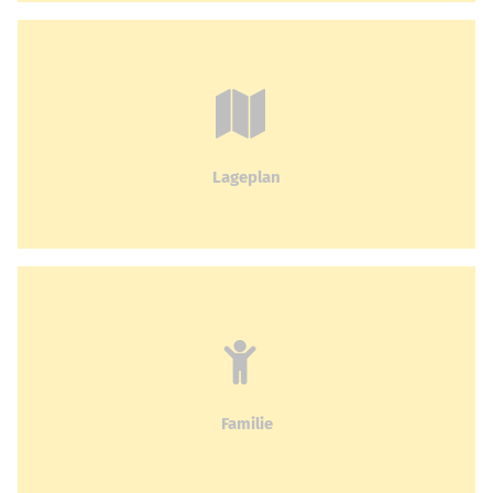
Lageplan
Familie