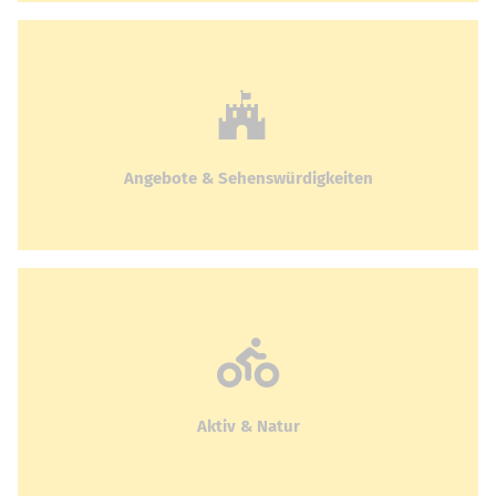
Angebote & Sehenswürdigkeiten
Aktiv & Natur