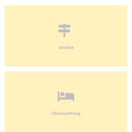
Anreise
Übernachtung