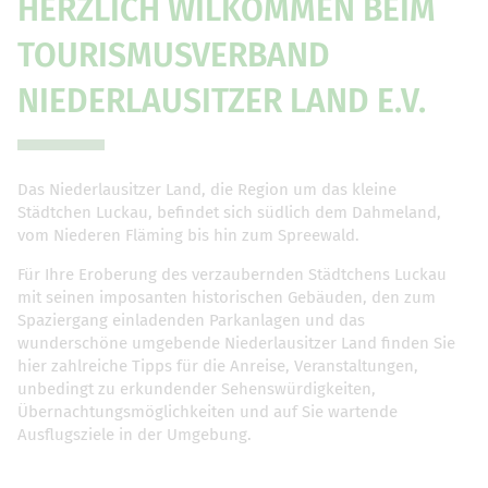
HERZLICH WILKOMMEN BEIM
TOURISMUSVERBAND
NIEDERLAUSITZER LAND E.V.
Das Niederlausitzer Land, die Region um das kleine
Städtchen Luckau, befindet sich südlich dem Dahmeland,
vom Niederen Fläming bis hin zum Spreewald.
Für Ihre Eroberung des verzaubernden Städtchens Luckau
mit seinen imposanten historischen Gebäuden, den zum
Spaziergang einladenden Parkanlagen und das
wunderschöne umgebende Niederlausitzer Land finden Sie
hier zahlreiche Tipps für die Anreise, Veranstaltungen,
unbedingt zu erkundender Sehenswürdigkeiten,
Übernachtungsmöglichkeiten und auf Sie wartende
Ausflugsziele in der Umgebung.