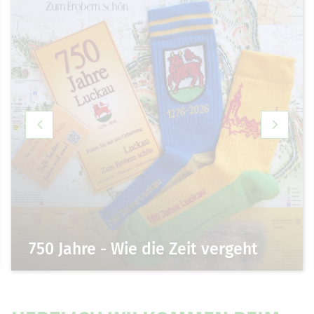
750 Jahre - Wie die Zeit vergeht