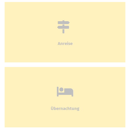
Anreise
Übernachtung