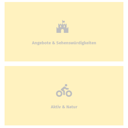
Angebote & Sehenswürdigkeiten
Aktiv & Natur