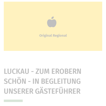
Original Regional
LUCKAU - ZUM EROBERN
SCHÖN - IN BEGLEITUNG
UNSERER GÄSTEFÜHRER