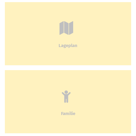
Lageplan
Familie