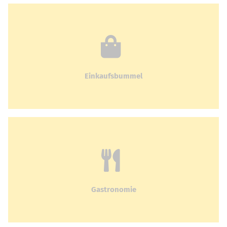
Einkaufsbummel
Gastronomie