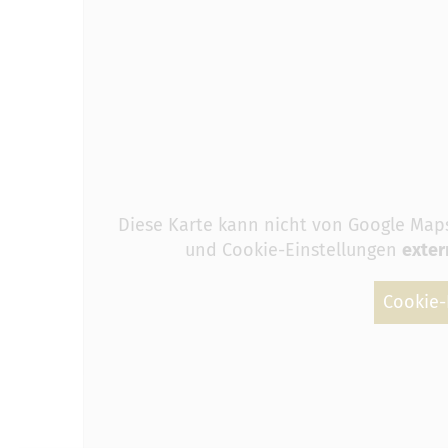
Diese Karte kann nicht von Google Map
und Cookie-Einstellungen
exter
Cookie-