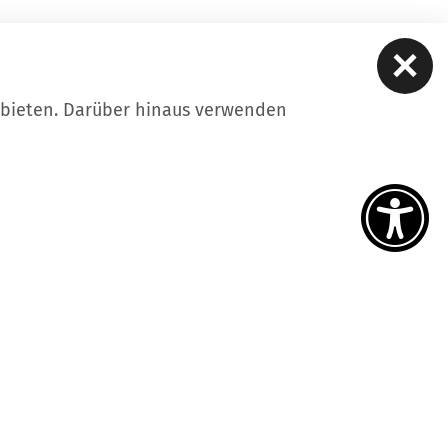
ubieten. Darüber hinaus verwenden
Datenschutz
Impressum
Suche