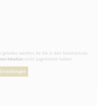
s geladen werden, da Sie in den Datenschutz-
nen Inhalten
nicht zugestimmt haben.
Einstellungen