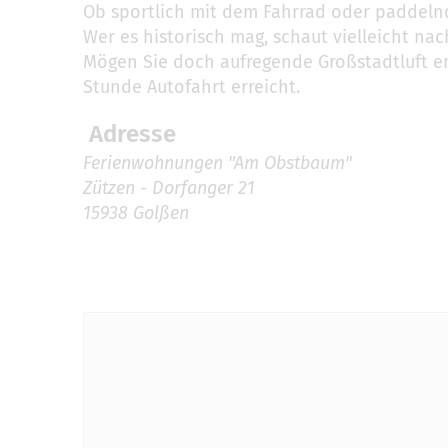
Ob sportlich mit dem Fahrrad oder paddeln
Wer es historisch mag, schaut vielleicht na
Mögen Sie doch aufregende Großstadtluft erl
Stunde Autofahrt erreicht.
Adresse
Ferienwohnungen "Am Obstbaum"
Zützen - Dorfanger 21
15938 Golßen