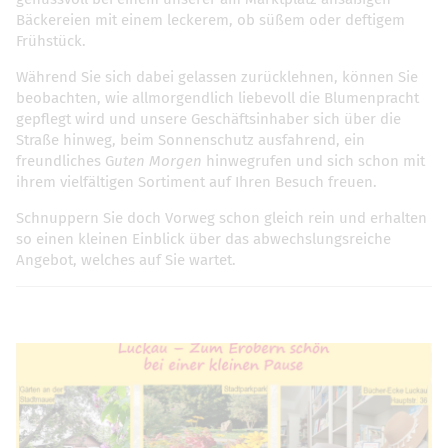
Bäckereien mit einem leckerem, ob süßem oder deftigem
Frühstück.
Während Sie sich dabei gelassen zurücklehnen, können Sie
beobachten, wie allmorgendlich liebevoll die Blumenpracht
gepflegt wird und unsere Geschäftsinhaber sich über die
Straße hinweg, beim Sonnenschutz ausfahrend, ein
freundliches G
uten Morgen
hinwegrufen und sich schon mit
ihrem vielfältigen Sortiment auf Ihren Besuch freuen.
Schnuppern Sie doch Vorweg schon gleich rein und erhalten
so einen kleinen Einblick über das abwechslungsreiche
Angebot, welches auf Sie wartet.