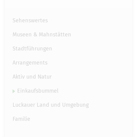
Sehenswertes
Museen & Mahnstätten
Stadtführungen
Arrangements
Aktiv und Natur
Einkaufsbummel
Luckauer Land und Umgebung
Familie