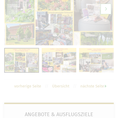
vorherige Seite
//
Übersicht
//
nächste Seite
ANGEBOTE & AUSFLUGSZIELE