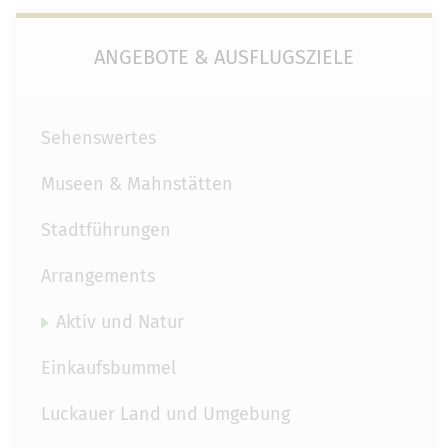
ANGEBOTE & AUSFLUGSZIELE
Sehenswertes
Museen & Mahnstätten
Stadtführungen
Arrangements
Aktiv und Natur
Einkaufsbummel
Luckauer Land und Umgebung