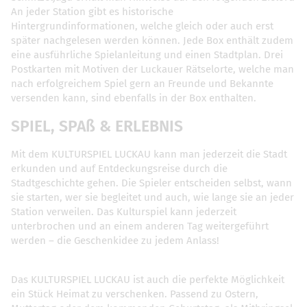
An jeder Station gibt es historische
Hintergrundinformationen, welche gleich oder auch erst
später nachgelesen werden können. Jede Box enthält zudem
eine ausführliche Spielanleitung und einen Stadtplan. Drei
Postkarten mit Motiven der Luckauer Rätselorte, welche man
nach erfolgreichem Spiel gern an Freunde und Bekannte
versenden kann, sind ebenfalls in der Box enthalten.
SPIEL, SPAß & ERLEBNIS
Mit dem KULTURSPIEL LUCKAU kann man jederzeit die Stadt
erkunden und auf Entdeckungsreise durch die
Stadtgeschichte gehen. Die Spieler entscheiden selbst, wann
sie starten, wer sie begleitet und auch, wie lange sie an jeder
Station verweilen. Das Kulturspiel kann jederzeit
unterbrochen und an einem anderen Tag weitergeführt
werden – die Geschenkidee zu jedem Anlass!
Das KULTURSPIEL LUCKAU ist auch die perfekte Möglichkeit
ein Stück Heimat zu verschenken. Passend zu Ostern,