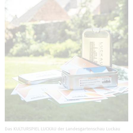
Das KULTURSPIEL LUCKAU der Landesgartenschau Luckau