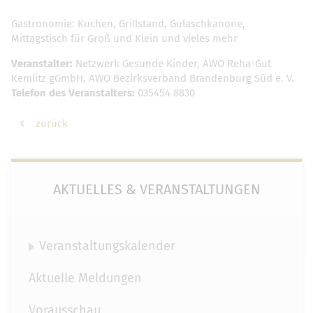
Gastronomie: Kuchen, Grillstand, Gulaschkanone,
Mittagstisch für Groß und Klein und vieles mehr
Veranstalter:
Netzwerk Gesunde Kinder, AWO Reha-Gut
Kemlitz gGmbH, AWO Bezirksverband Brandenburg Süd e. V.
Telefon des Veranstalters:
035454 8830
zurück
AKTUELLES & VERANSTALTUNGEN
Veranstaltungskalender
Aktuelle Meldungen
Vorausschau