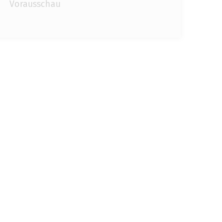
Vorausschau