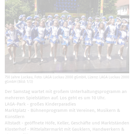
750 Jahre Luckau, Foto: LAGA Luckau 2000 gGmbH, Lizenz: LAGA Luckau 2000
gGmbH (Bild: 1/3)
Der Samstag wartet mit großem Unterhaltungsprogramm an
mehreren Spielstätten auf. Los geht es um 10 Uhr.
LAGA-Park - großes Kinderparadies
Marktplatz - Bühnenprogramm mit Vereinen, Musikern &
Künstlern
Altstadt - geöffnete Höfe, Keller, Geschäfte und Marktständen
Klosterhof - Mittelaltermarkt mit Gauklern, Handwerkern &