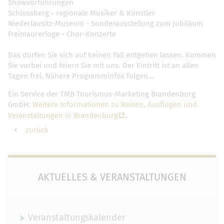
Showvorführungen
Schlossberg - regionale Musiker & Künstler
Niederlausitz-Museum - Sonderausstellung zum Jubiläum
Freimaurerloge - Chor-Konzerte
Das dürfen Sie sich auf keinen Fall entgehen lassen. Kommen
Sie vorbei und feiern Sie mit uns. Der Eintritt ist an allen
Tagen frei. Nähere Programminfos folgen...
Ein Service der TMB Tourismus-Marketing Brandenburg
GmbH:
Weitere Informationen zu Reisen, Ausflügen und
Veranstaltungen in Brandenburg
.
zurück
AKTUELLES & VERANSTALTUNGEN
Veranstaltungskalender