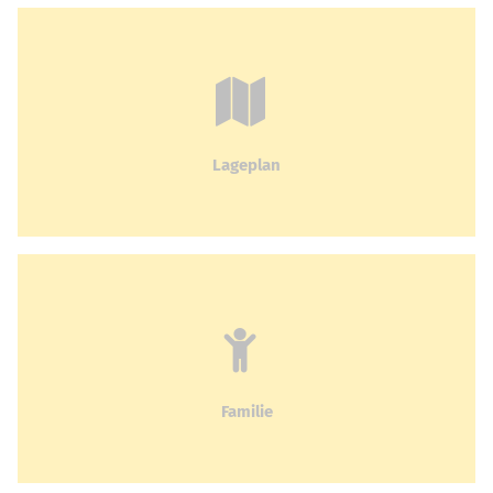
Lageplan
Familie