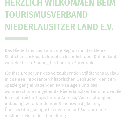
HERZLICH WILKOMMEN BEIM
TOURISMUSVERBAND
NIEDERLAUSITZER LAND E.V.
Das Niederlausitzer Land, die Region um das kleine
Städtchen Luckau, befindet sich südlich dem Dahmeland,
vom Niederen Fläming bis hin zum Spreewald.
Für Ihre Eroberung des verzaubernden Städtchens Luckau
mit seinen imposanten historischen Gebäuden, den zum
Spaziergang einladenden Parkanlagen und das
wunderschöne umgebende Niederlausitzer Land finden Sie
hier zahlreiche Tipps für die Anreise, Veranstaltungen,
unbedingt zu erkundender Sehenswürdigkeiten,
Übernachtungsmöglichkeiten und auf Sie wartende
Ausflugsziele in der Umgebung.