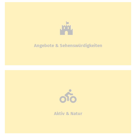
Angebote & Sehenswürdigkeiten
Aktiv & Natur