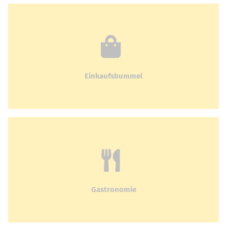
Einkaufsbummel
Gastronomie