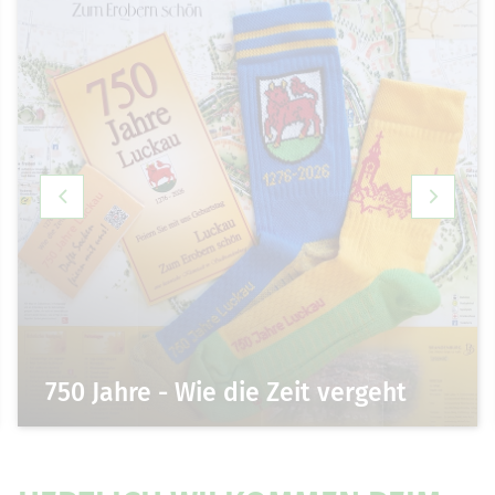
750 Jahre - Wie die Zeit vergeht