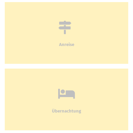
Anreise
Übernachtung