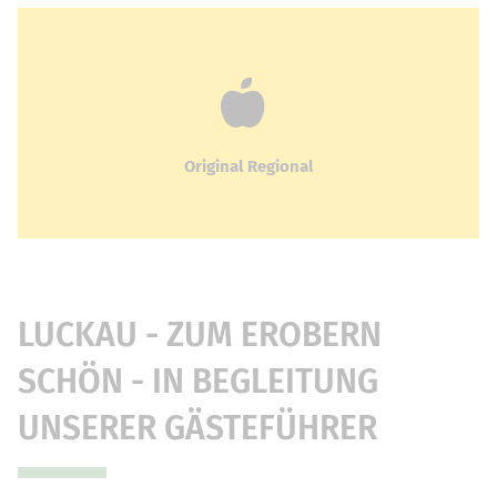
Original Regional
LUCKAU - ZUM EROBERN
SCHÖN - IN BEGLEITUNG
UNSERER GÄSTEFÜHRER