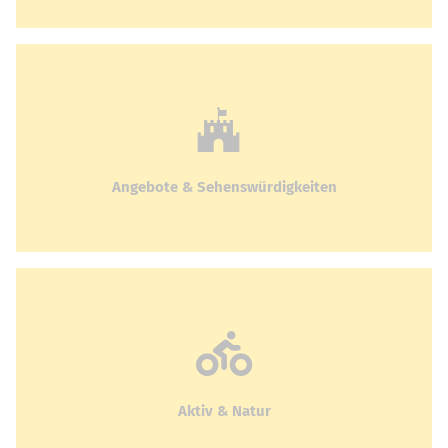
Angebote & Sehenswürdigkeiten
Aktiv & Natur