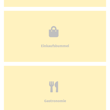
Einkaufsbummel
Gastronomie