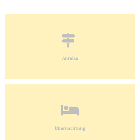
Anreise
Übernachtung