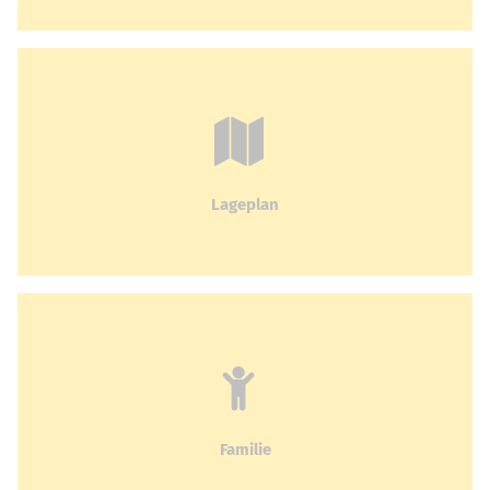
Lageplan
Familie