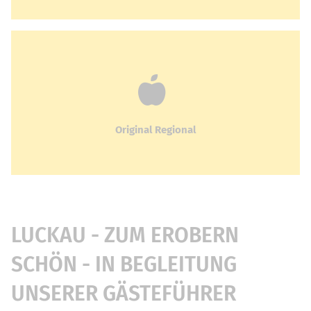
Original Regional
LUCKAU - ZUM EROBERN
SCHÖN - IN BEGLEITUNG
UNSERER GÄSTEFÜHRER