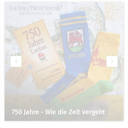
750 Jahre - Wie die Zeit vergeht