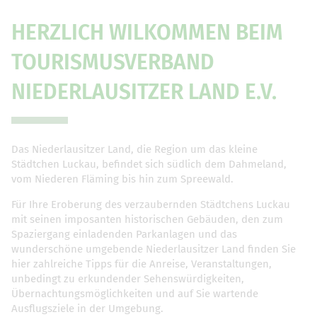
HERZLICH WILKOMMEN BEIM
TOURISMUSVERBAND
NIEDERLAUSITZER LAND E.V.
Das Niederlausitzer Land, die Region um das kleine
Städtchen Luckau, befindet sich südlich dem Dahmeland,
vom Niederen Fläming bis hin zum Spreewald.
Für Ihre Eroberung des verzaubernden Städtchens Luckau
mit seinen imposanten historischen Gebäuden, den zum
Spaziergang einladenden Parkanlagen und das
wunderschöne umgebende Niederlausitzer Land finden Sie
hier zahlreiche Tipps für die Anreise, Veranstaltungen,
unbedingt zu erkundender Sehenswürdigkeiten,
Übernachtungsmöglichkeiten und auf Sie wartende
Ausflugsziele in der Umgebung.