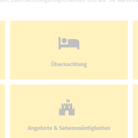
en, Übernachtungsmöglichkeiten und auf Sie wartende
Übernachtung
Angebote & Sehenswürdigkeiten